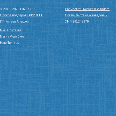
© 2013−2020 PINSK.EU
Разместить бизнес в каталоге
Служба поддержки PINSK.EU
Оставить отзыв о заведении
ИП Китаев Алексей
УНП 291243379
Мы ВКонтакте
Мы на Фейсбуке
Наш Твиттер