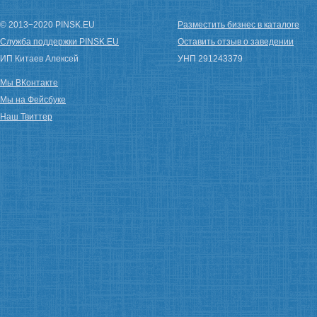
© 2013−2020 PINSK.EU
Разместить бизнес в каталоге
Служба поддержки PINSK.EU
Оставить отзыв о заведении
ИП Китаев Алексей
УНП 291243379
Мы ВКонтакте
Мы на Фейсбуке
Наш Твиттер