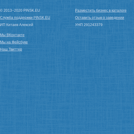
© 2013−2020 PINSK.EU
Разместить бизнес в каталоге
Служба поддержки PINSK.EU
Оставить отзыв о заведении
ИП Китаев Алексей
УНП 291243379
Мы ВКонтакте
Мы на Фейсбуке
Наш Твиттер